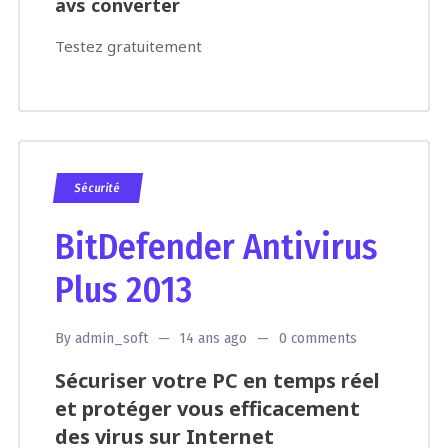
avs converter
Testez gratuitement
Sécurité
BitDefender Antivirus
Plus 2013
By
admin_soft
14 ans ago
0 comments
Sécuriser votre PC en temps réel
et protéger vous efficacement
des virus sur Internet