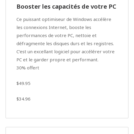
Booster les capacités de votre PC
Ce puissant optimiseur de Windows accélère
les connexions Internet, booste les
performances de votre PC, nettoie et
défragmente les disques durs et les registres.
C’est un excellant logiciel pour accélérer votre
PC et le garder propre et performant.
30% offert
$49.95
$34.96