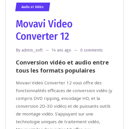
Audio et Vidéo
Movavi Video
Converter 12
By
admin_soft
14 ans ago
0 comments
Conversion vidéo et audio entre
tous les formats populaires
Movavi Video Converter 12 vous offre des
fonctionnalités efficaces de conversion vidéo (y
compris DVD ripping, encodage HD, et la
conversion 2D-3D vidéo) et de puissants outils
de montage vidéo. S’appuyant sur une
technologie uniques de traitement vidéo,