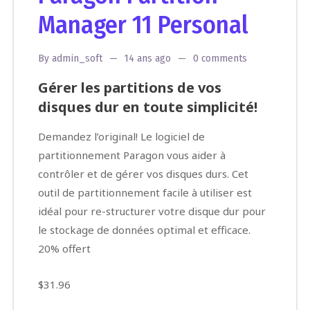
Manager 11 Personal
By
admin_soft
14 ans ago
0 comments
Gérer les partitions de vos
disques dur en toute simplicité!
Demandez l’original! Le logiciel de
partitionnement Paragon vous aider à
contrôler et de gérer vos disques durs. Cet
outil de partitionnement facile à utiliser est
idéal pour re-structurer votre disque dur pour
le stockage de données optimal et efficace.
20% offert
$31.96